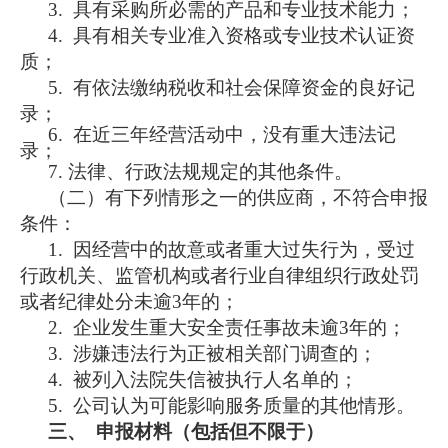
3. 具有采购所必需的产品和专业技术能力；
4. 具有相关专业准入资格或专业技术认证资
质；
5. 有依法缴纳税收和社会保障资金的良好记
录；
6. 在近三年经营活动中，没有重大违法记
录；
7. 法律、行政法规规定的其他条件。
（二）有下列情形之一的供应商，不符合申报
条件：
1. 因经营中的故意或者重大过失行为，受过
行政机关、监管机构或者行业自律组织行政处罚
或者纪律处分未逾3年的；
2. 企业发生重大安全责任事故未逾3年的；
3. 涉嫌违法行为正被相关部门调查的；
4. 被列入法院失信被执行人名单的；
5. 公司认为可能影响服务质量的其他情形。
三、
申报材料（包括但不限于）