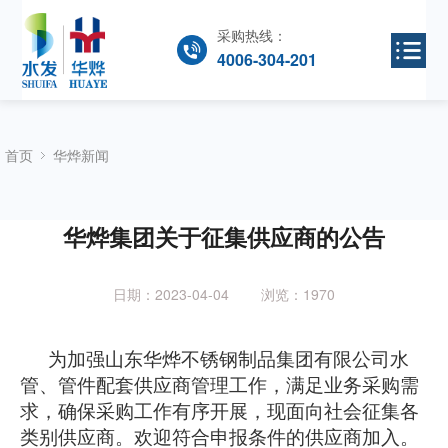
采购热线：
4006-304-201
首页
华烨新闻
华烨集团关于征集供应商的公告
日期：2023-04-04 浏览：
1970
为加强
山东华烨不锈钢制品集团有限公司水
管、管件配套
供应商管理工作，满足业务采购需
求，确保采购工作有序开展，现面向社会征集各
类别供应商。欢迎符合申报条件的供应商加入。