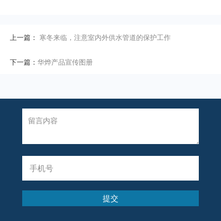
上一篇：
寒冬来临，注意室内外供水管道的保护工作
下一篇：
华烨产品宣传图册